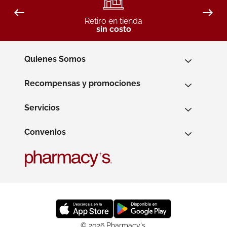
Retiro en tienda
sin costo
Quienes Somos
Recompensas y promociones
Servicios
Convenios
© 2026 Pharmacy's.