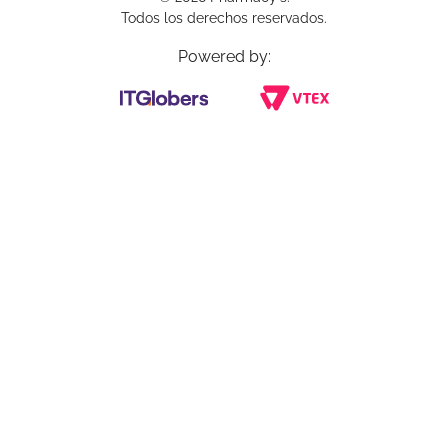
Todos los derechos reservados.
Powered by: