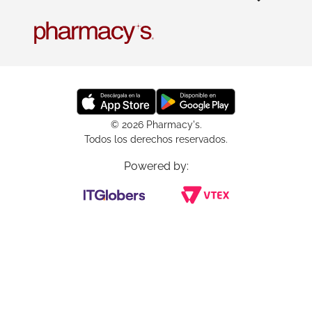
© 2026 Pharmacy's.
Todos los derechos reservados.
Powered by: