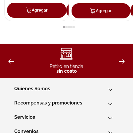
Agregar
Agregar
Agregar
Retiro en tienda
sin costo
Quienes Somos
Recompensas y promociones
Servicios
Convenios