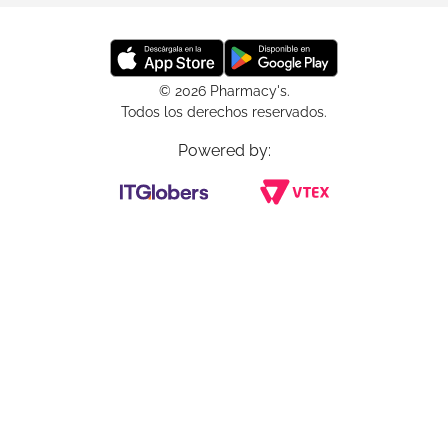
© 2026 Pharmacy's.
Todos los derechos reservados.
Powered by: