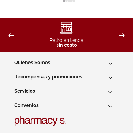
Retiro en tienda
sin costo
Quienes Somos
Recompensas y promociones
Servicios
Convenios