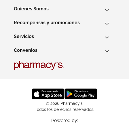
Quienes Somos
Recompensas y promociones
Servicios
Convenios
© 2026 Pharmacy's.
Todos los derechos reservados.
Powered by: