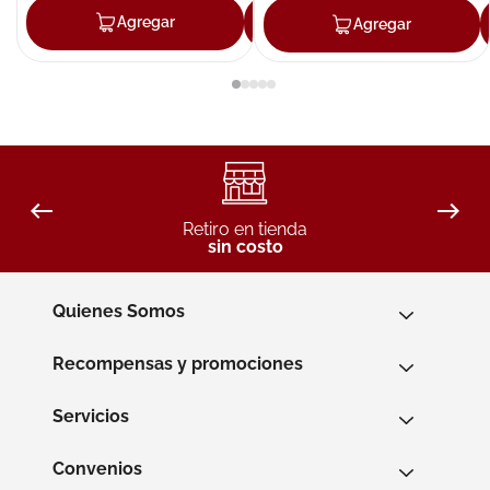
Agregar
Agregar
Agregar
Retiro en tienda
sin costo
Quienes Somos
Recompensas y promociones
Servicios
Convenios