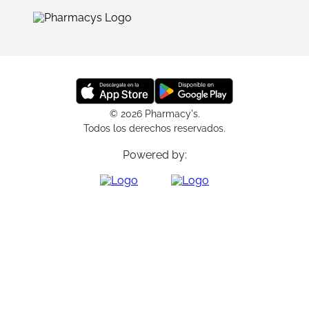
© 2026 Pharmacy's.
Todos los derechos reservados.
Powered by: