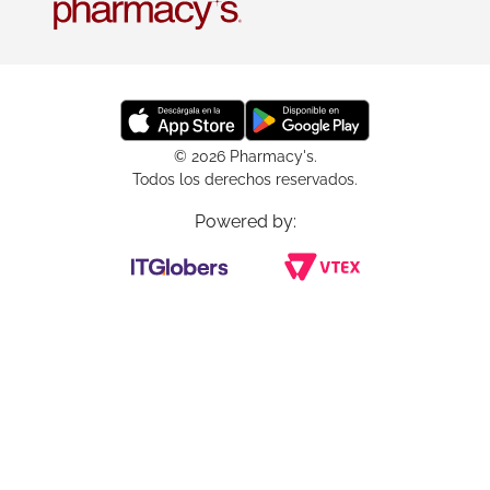
© 2026 Pharmacy's.
Todos los derechos reservados.
Powered by: