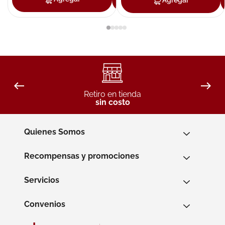
Agregar
Retiro en tienda
sin costo
Quienes Somos
Recompensas y promociones
Servicios
Convenios