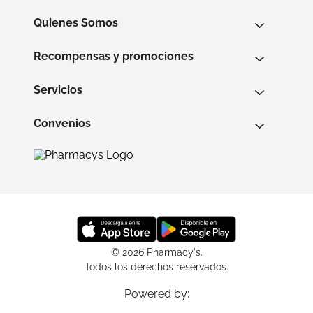
Quienes Somos
Recompensas y promociones
Servicios
Convenios
© 2026 Pharmacy's.
Todos los derechos reservados.
Powered by: