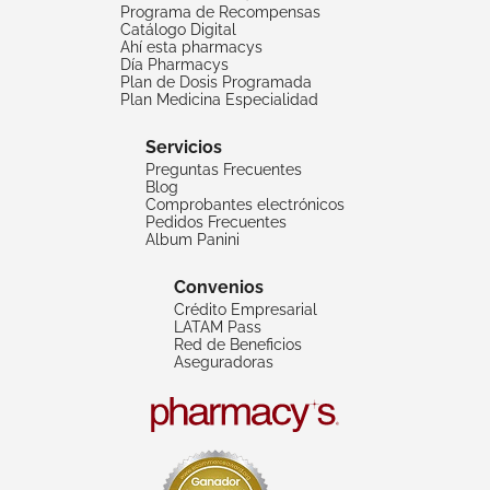
Programa de Recompensas
Catálogo Digital
Ahí esta pharmacys
Día Pharmacys
Plan de Dosis Programada
Plan Medicina Especialidad
Servicios
Preguntas Frecuentes
Blog
Comprobantes electrónicos
Pedidos Frecuentes
Album Panini
Convenios
Crédito Empresarial
LATAM Pass
Red de Beneficios
Aseguradoras