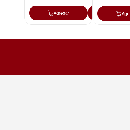
Agregar
Agregar
Agr