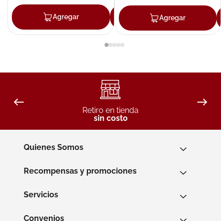
Agregar
Agregar
Agregar
Retiro en tienda
sin costo
Quienes Somos
Recompensas y promociones
Servicios
Convenios