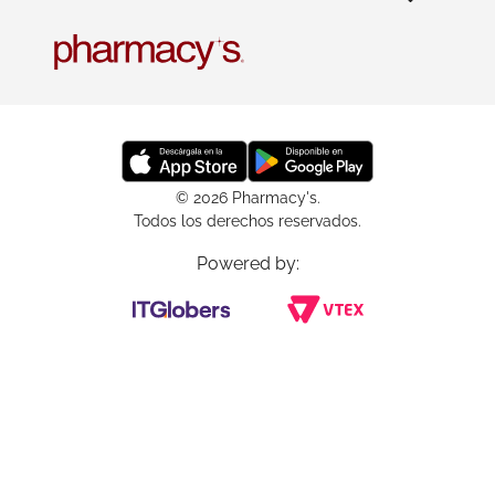
© 2026 Pharmacy's.
Todos los derechos reservados.
Powered by: