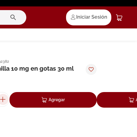
Iniciar Sesión
92382
nilla 10 mg en gotas 30 ml
Agregar