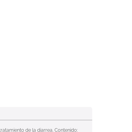
ratamiento de la diarrea. Contenido: 