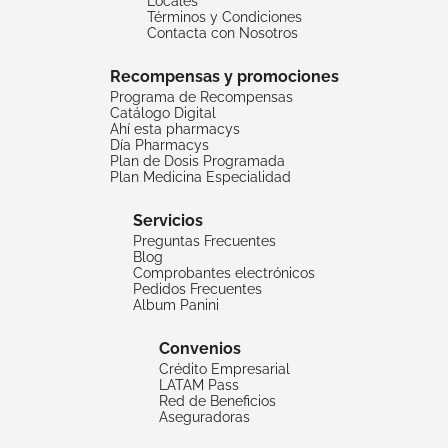
Locales
Términos y Condiciones
Contacta con Nosotros
Recompensas y promociones
Programa de Recompensas
Catálogo Digital
Ahí esta pharmacys
Día Pharmacys
Plan de Dosis Programada
Plan Medicina Especialidad
Servicios
Preguntas Frecuentes
Blog
Comprobantes electrónicos
Pedidos Frecuentes
Album Panini
Convenios
Crédito Empresarial
LATAM Pass
Red de Beneficios
Aseguradoras