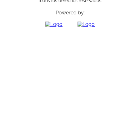
Todos los derechos reservados.
Powered by: