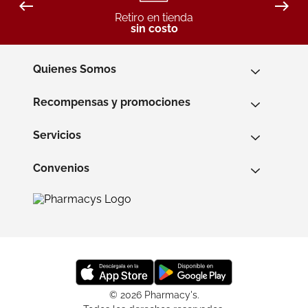
Retiro en tienda
sin costo
Quienes Somos
Recompensas y promociones
Servicios
Convenios
© 2026 Pharmacy's.