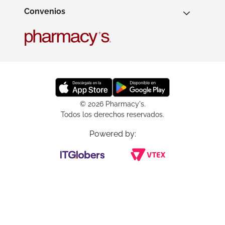
Convenios
© 2026 Pharmacy's.
Todos los derechos reservados.
Powered by: