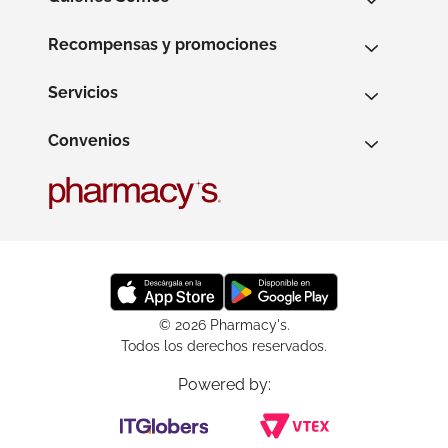
Recompensas y promociones
Servicios
Convenios
© 2026 Pharmacy's.
Todos los derechos reservados.
Powered by: