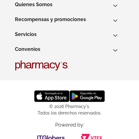
Quienes Somos
Recompensas y promociones
Servicios
Convenios
© 2026 Pharmacy's.
Todos los derechos reservados.
Powered by: