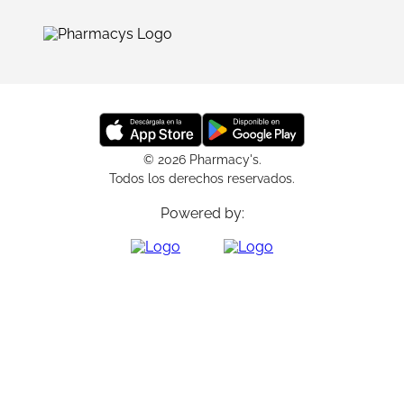
© 2026 Pharmacy's.
Todos los derechos reservados.
Powered by: