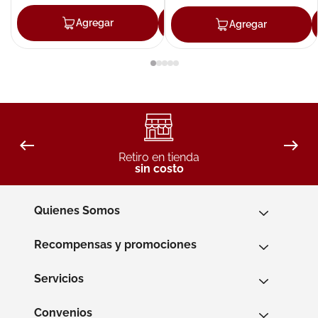
Agregar
Agregar
Agregar
Retiro en tienda
sin costo
Quienes Somos
Recompensas y promociones
Servicios
Convenios