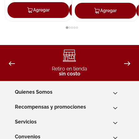
Agregar
Agregar
Agregar
Retiro en tienda
sin costo
Quienes Somos
Recompensas y promociones
Servicios
Convenios