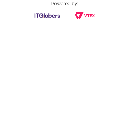
Powered by: