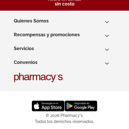
sin costo
Quienes Somos
Recompensas y promociones
Servicios
Convenios
© 2026 Pharmacy's.
Todos los derechos reservados.