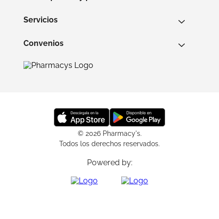
Servicios
Convenios
© 2026 Pharmacy's.
Todos los derechos reservados.
Powered by: