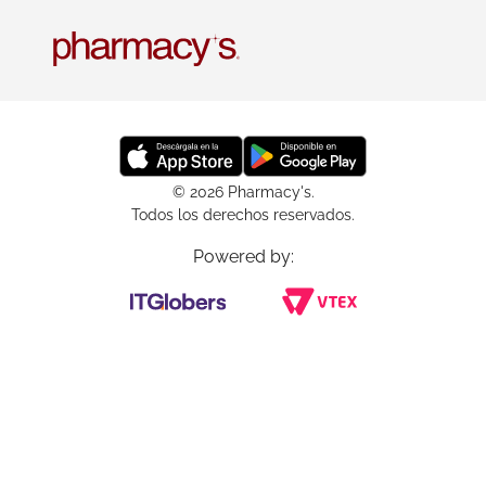
© 2026 Pharmacy's.
Todos los derechos reservados.
Powered by: