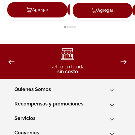
Agregar
Agregar
Agregar
Retiro en tienda
sin costo
Quienes Somos
Recompensas y promociones
Servicios
Convenios