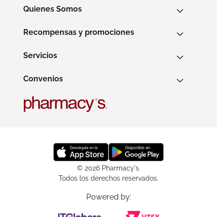
Quienes Somos
Recompensas y promociones
Servicios
Convenios
© 2026 Pharmacy's.
Todos los derechos reservados.
Powered by: