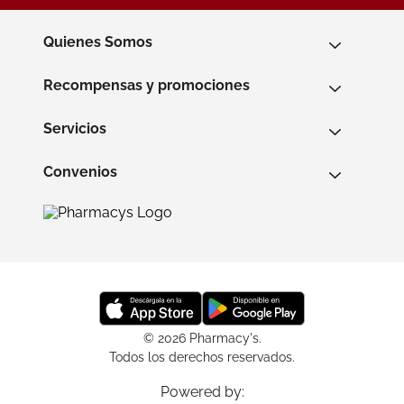
Quienes Somos
Recompensas y promociones
Servicios
Convenios
© 2026 Pharmacy's.
Todos los derechos reservados.
Powered by: