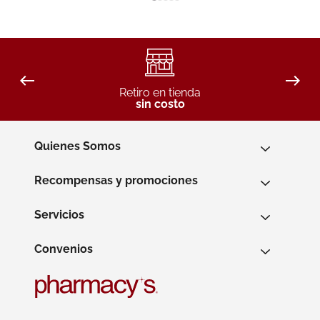
Retiro en tienda
sin costo
Quienes Somos
Recompensas y promociones
Servicios
Convenios