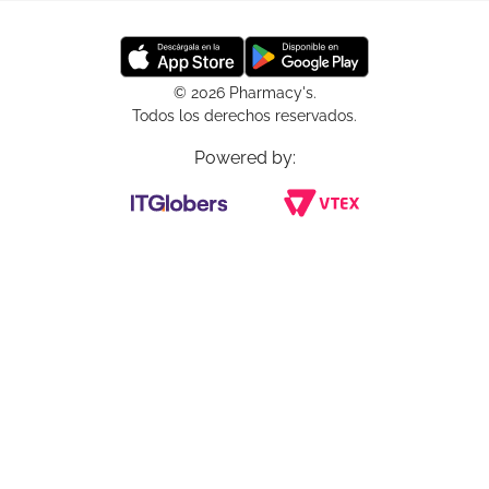
© 2026 Pharmacy's.
Todos los derechos reservados.
Powered by: