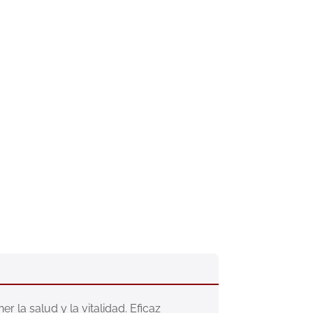
 la salud y la vitalidad. Eficaz 