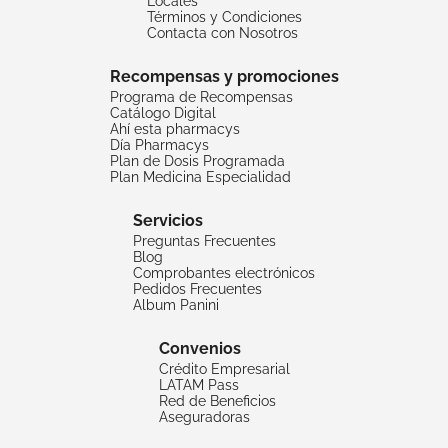
Locales
Términos y Condiciones
Contacta con Nosotros
Recompensas y promociones
Programa de Recompensas
Catálogo Digital
Ahí esta pharmacys
Día Pharmacys
Plan de Dosis Programada
Plan Medicina Especialidad
Servicios
Preguntas Frecuentes
Blog
Comprobantes electrónicos
Pedidos Frecuentes
Album Panini
Convenios
Crédito Empresarial
LATAM Pass
Red de Beneficios
Aseguradoras