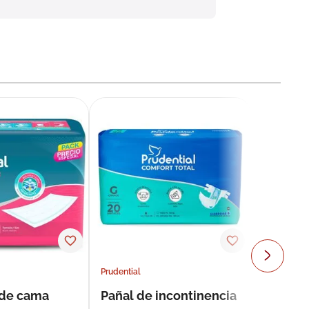
Prudential
 de cama
Pañal de incontinencia