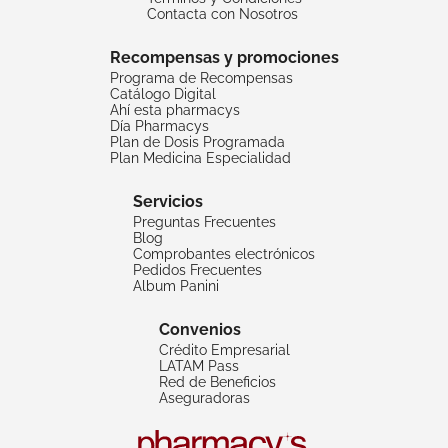
Contacta con Nosotros
Recompensas y promociones
Programa de Recompensas
Catálogo Digital
Ahí esta pharmacys
Día Pharmacys
Plan de Dosis Programada
Plan Medicina Especialidad
Servicios
Preguntas Frecuentes
Blog
Comprobantes electrónicos
Pedidos Frecuentes
Album Panini
Convenios
Crédito Empresarial
LATAM Pass
Red de Beneficios
Aseguradoras