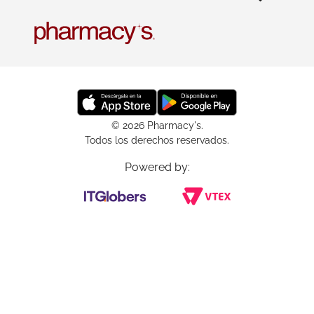
© 2026 Pharmacy's.
Todos los derechos reservados.
Powered by: