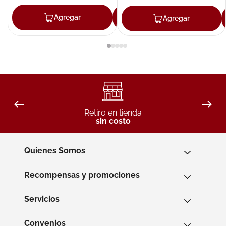
Agregar
Agregar
Agregar
Retiro en tienda
sin costo
Quienes Somos
Recompensas y promociones
Servicios
Convenios