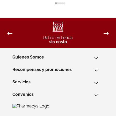
Retiro en tienda
sin costo
Quienes Somos
Recompensas y promociones
Servicios
Convenios