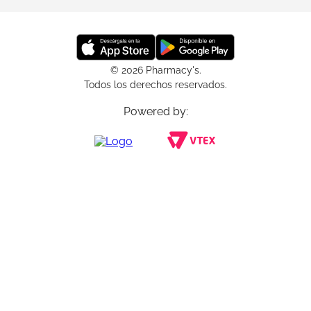
© 2026 Pharmacy's.
Todos los derechos reservados.
Powered by: