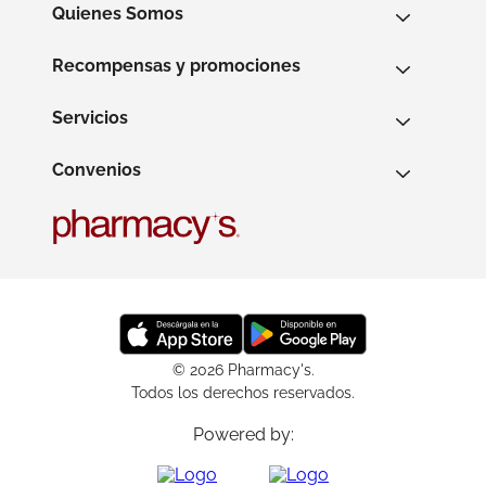
Quienes Somos
Recompensas y promociones
Servicios
Convenios
© 2026 Pharmacy's.
Todos los derechos reservados.
Powered by: