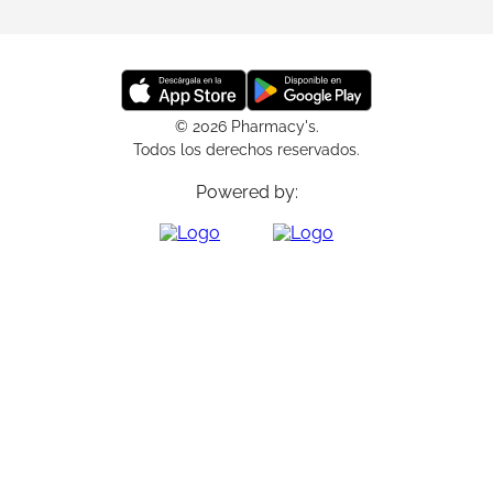
© 2026 Pharmacy's.
Todos los derechos reservados.
Powered by: