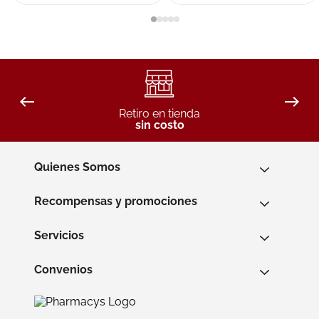
Retiro en tienda
sin costo
Quienes Somos
Recompensas y promociones
Servicios
Convenios