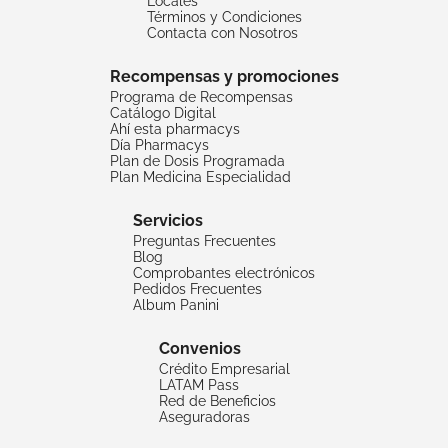
Locales
Términos y Condiciones
Contacta con Nosotros
Recompensas y promociones
Programa de Recompensas
Catálogo Digital
Ahí esta pharmacys
Día Pharmacys
Plan de Dosis Programada
Plan Medicina Especialidad
Servicios
Preguntas Frecuentes
Blog
Comprobantes electrónicos
Pedidos Frecuentes
Album Panini
Convenios
Crédito Empresarial
LATAM Pass
Red de Beneficios
Aseguradoras