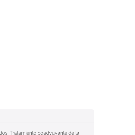
dos. Tratamiento coadyuvante de la 