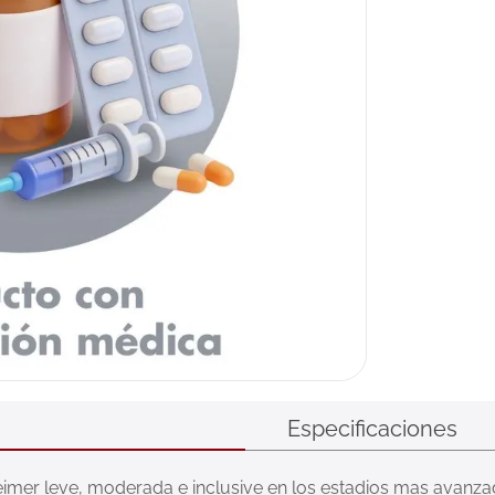
ux
Especificaciones
imer leve, moderada e inclusive en los estadios mas avanza