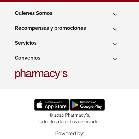
Quienes Somos
Recompensas y promociones
Servicios
Convenios
© 2026 Pharmacy's.
Todos los derechos reservados.
Powered by: