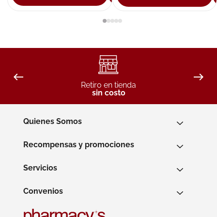
Retiro en tienda
sin costo
Quienes Somos
Recompensas y promociones
Servicios
Convenios