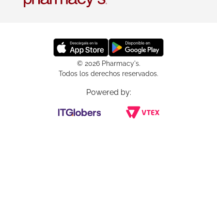
© 2026 Pharmacy's.
Todos los derechos reservados.
Powered by: