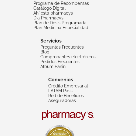
Programa de Recompensas
Catálogo Digital
Ahí esta pharmacys
Día Pharmacys
Plan de Dosis Programada
Plan Medicina Especialidad
Servicios
Preguntas Frecuentes
Blog
Comprobantes electrónicos
Pedidos Frecuentes
Album Panini
Convenios
Crédito Empresarial
LATAM Pass
Red de Beneficios
Aseguradoras