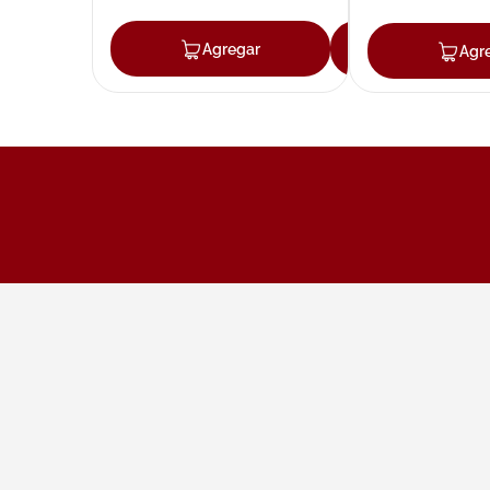
Agregar
Agregar
Agr