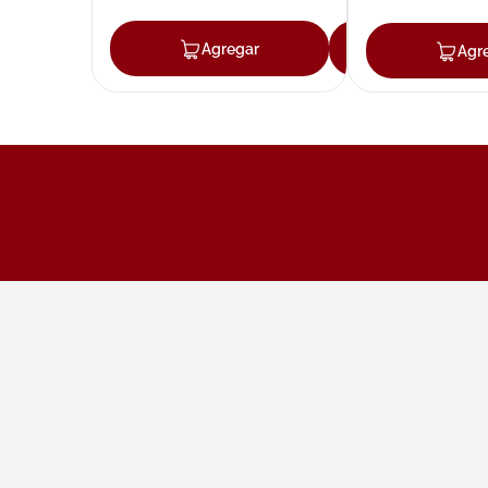
Agregar
Agregar
Agr