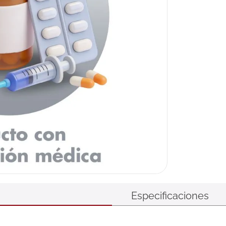
Especificaciones