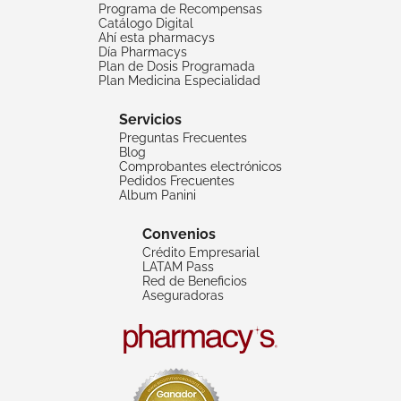
Programa de Recompensas
Catálogo Digital
Ahí esta pharmacys
Día Pharmacys
Plan de Dosis Programada
Plan Medicina Especialidad
Servicios
Preguntas Frecuentes
Blog
Comprobantes electrónicos
Pedidos Frecuentes
Album Panini
Convenios
Crédito Empresarial
LATAM Pass
Red de Beneficios
Aseguradoras