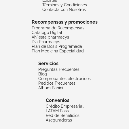
Locales
Términos y Condiciones
Contacta con Nosotros
Recompensas y promociones
Programa de Recompensas
Catálogo Digital
Ahí esta pharmacys
Día Pharmacys
Plan de Dosis Programada
Plan Medicina Especialidad
Servicios
Preguntas Frecuentes
Blog
Comprobantes electrónicos
Pedidos Frecuentes
Album Panini
Convenios
Crédito Empresarial
LATAM Pass
Red de Beneficios
Aseguradoras