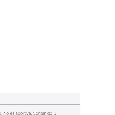
. No es abortiva. Contenido: 1 