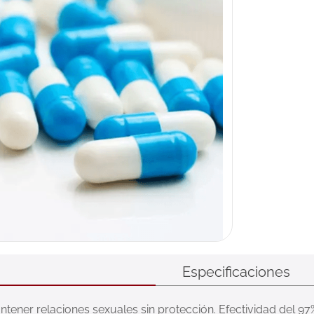
Especificaciones
tener relaciones sexuales sin protección. Efectividad del 97%