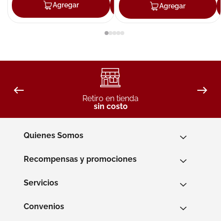
Agregar
Agregar
Agregar
Retiro en tienda
sin costo
Quienes Somos
Recompensas y promociones
Servicios
Convenios