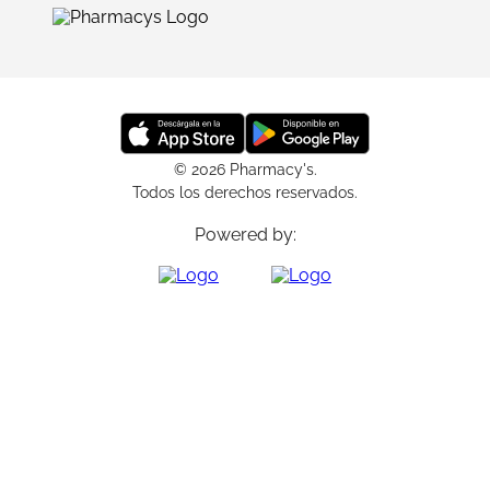
© 2026 Pharmacy's.
Todos los derechos reservados.
Powered by: