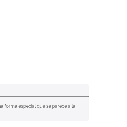
na forma especial que se parece a la 