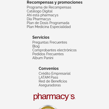
Recompensas y promociones
Programa de Recompensas
Catálogo Digital
Ahí esta pharmacys
Día Pharmacys
Plan de Dosis Programada
Plan Medicina Especialidad
Servicios
Preguntas Frecuentes
Blog
Comprobantes electrónicos
Pedidos Frecuentes
Album Panini
Convenios
Crédito Empresarial
LATAM Pass
Red de Beneficios
Aseguradoras