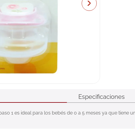
Especificaciones
paso 1 es ideal para los bebés de 0 a 5 meses ya que tiene u