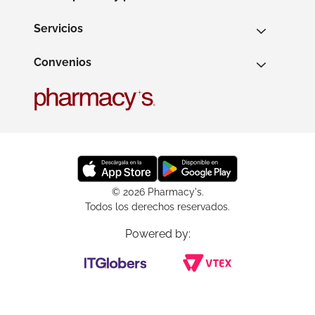
Servicios
Convenios
© 2026 Pharmacy's.
Todos los derechos reservados.
Powered by: