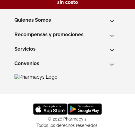
sin costo
Quienes Somos
Recompensas y promociones
Servicios
Convenios
© 2026 Pharmacy's.
Todos los derechos reservados.