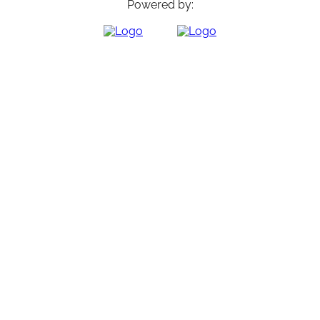
Powered by: