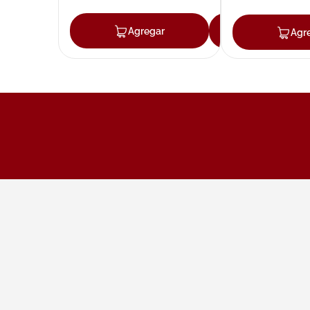
Agregar
Agregar
Agr