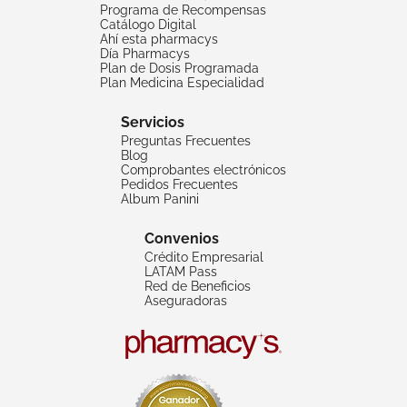
Programa de Recompensas
Catálogo Digital
Ahí esta pharmacys
Día Pharmacys
Plan de Dosis Programada
Plan Medicina Especialidad
Servicios
Preguntas Frecuentes
Blog
Comprobantes electrónicos
Pedidos Frecuentes
Album Panini
Convenios
Crédito Empresarial
LATAM Pass
Red de Beneficios
Aseguradoras