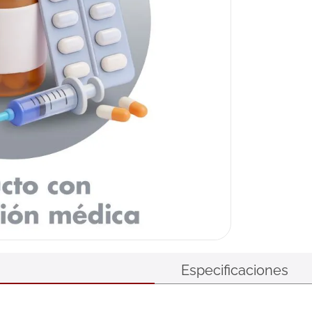
Especificaciones