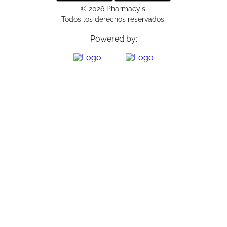
© 2026 Pharmacy's.
Todos los derechos reservados.
Powered by: