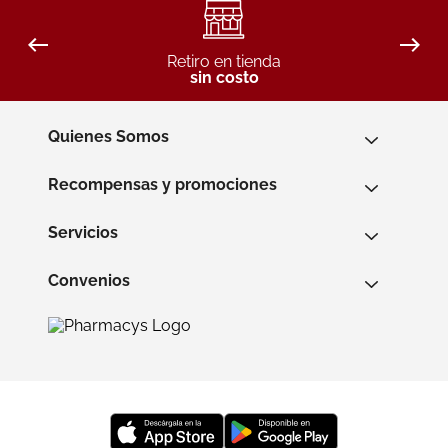
Retiro en tienda
sin costo
Quienes Somos
Recompensas y promociones
Servicios
Convenios