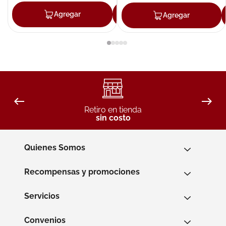
Agregar
Agregar
Agregar
Retiro en tienda
sin costo
Quienes Somos
Recompensas y promociones
Servicios
Convenios