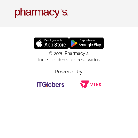
© 2026 Pharmacy's.
Todos los derechos reservados.
Powered by: