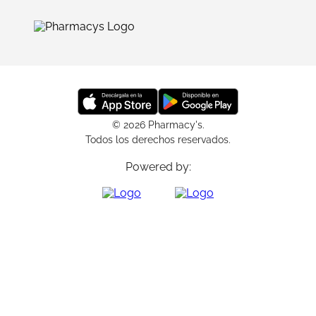
© 2026 Pharmacy's.
Todos los derechos reservados.
Powered by: