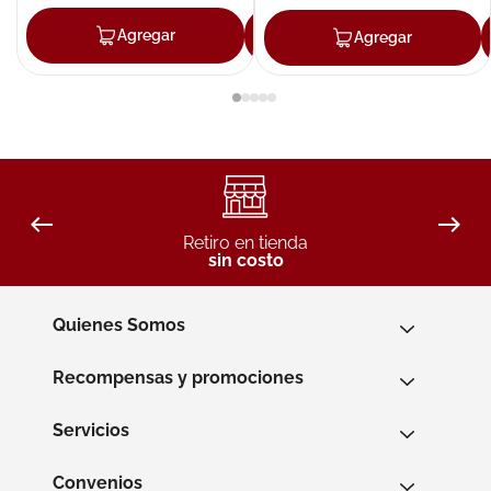
Agregar
Agregar
Agregar
Retiro en tienda
sin costo
Quienes Somos
Recompensas y promociones
Servicios
Convenios