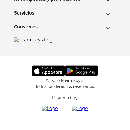
Servicios
Convenios
© 2026 Pharmacy's.
Todos los derechos reservados.
Powered by: