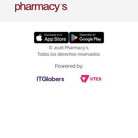
© 2026 Pharmacy's.
Todos los derechos reservados.
Powered by: