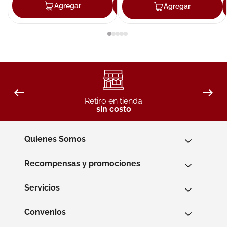
Agregar
Agregar
Agregar
Retiro en tienda
sin costo
Quienes Somos
Recompensas y promociones
Servicios
Convenios