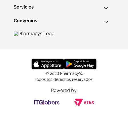
Servicios
Convenios
© 2026 Pharmacy's.
Todos los derechos reservados.
Powered by: