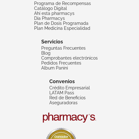
Programa de Recompensas
Catálogo Digital
Ahí esta pharmacys
Día Pharmacys
Plan de Dosis Programada
Plan Medicina Especialidad
Servicios
Preguntas Frecuentes
Blog
Comprobantes electrónicos
Pedidos Frecuentes
Album Panini
Convenios
Crédito Empresarial
LATAM Pass
Red de Beneficios
Aseguradoras