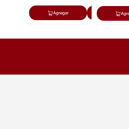
Agregar
Agregar
Agr