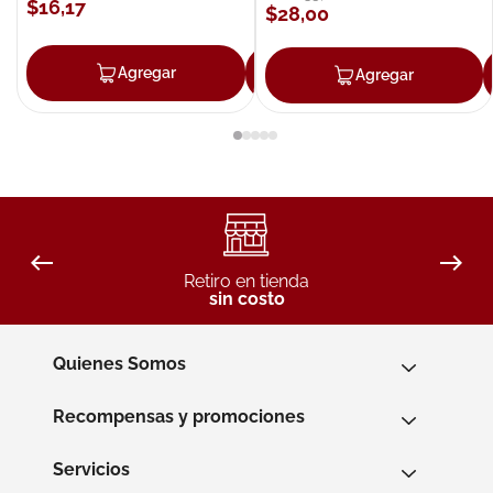
$
16
,
17
$
28
,
00
Agregar
Agregar
Agregar
Retiro en tienda
sin costo
Quienes Somos
Recompensas y promociones
Servicios