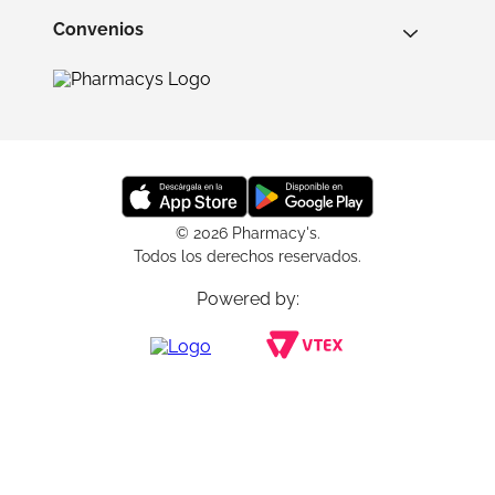
Convenios
© 2026 Pharmacy's.
Todos los derechos reservados.
Powered by: