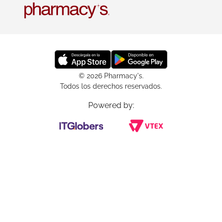
© 2026 Pharmacy's.
Todos los derechos reservados.
Powered by: