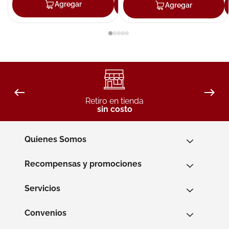
Agregar
Agregar
Agregar
Retiro en tienda
sin costo
Quienes Somos
Recompensas y promociones
Servicios
Convenios