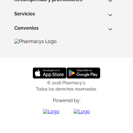
Servicios
Convenios
© 2026 Pharmacy's.
Todos los derechos reservados.
Powered by: