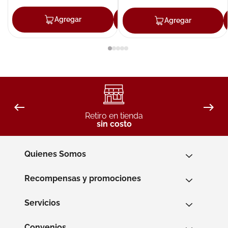
Agregar
Agregar
Agregar
Retiro en tienda
sin costo
Quienes Somos
Recompensas y promociones
Servicios
Convenios