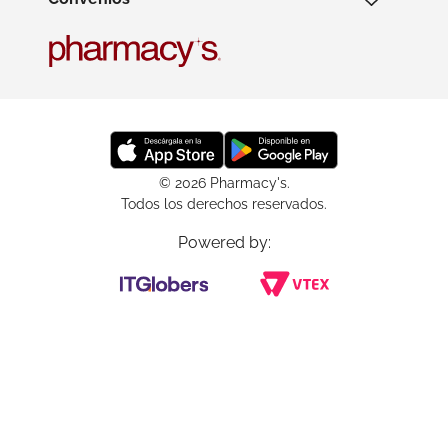
© 2026 Pharmacy's.
Todos los derechos reservados.
Powered by: